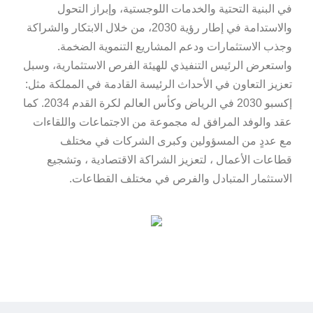
في البنية التحتية والخدمات اللوجستية، وإبراز التحول
والاستدامة في إطار رؤية 2030، من خلال الابتكار والشراكة
وجذب الاستثمارات ودعم المشاريع التنموية الضخمة.
واستعرض الرئيس التنفيذي للهيئة الفرص الاستثمارية، وسبل
تعزيز التعاون في الأحداث الرئيسة القادمة في المملكة مثل:
إكسبو 2030 في الرياض وكأس العالم لكرة القدم 2034. كما
عقد والوفد المرافق له مجموعة من الاجتماعات واللقاءات
مع عددٍ من المسؤولين وكبرى الشركات في مختلف
قطاعات الأعمال ، لتعزيز الشراكة الاقتصادية ، وتشجيع
الاستثمار المتبادل والفرص في مختلف القطاعات.