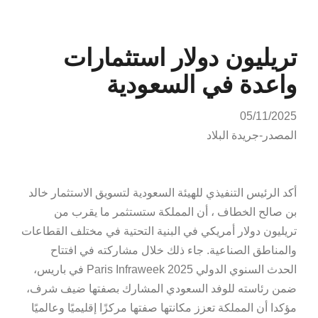
تريليون دولار استثمارات
واعدة في السعودية
05/11/2025
المصدر-جريدة البلاد
أكد الرئيس التنفيذي للهيئة السعودية لتسويق الاستثمار خالد
بن صالح الخطاف ، أن المملكة ستستثمر ما يقرب من
تريليون دولار أمريكي في البنية التحتية في مختلف القطاعات
والمناطق الصناعية. جاء ذلك خلال مشاركته في افتتاح
الحدث السنوي الدولي Paris Infraweek 2025 في باريس،
ضمن رئاسته للوفد السعودي المشارك بصفتها ضيف شرف،
مؤكدا أن المملكة تعزز مكانتها صفتها مركزًا إقليميًا وعالميًا