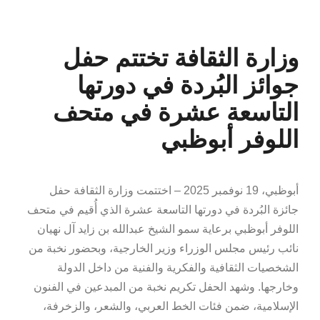
وزارة الثقافة تختتم حفل
جوائز البُردة في دورتها
التاسعة عشرة في متحف
اللوفر أبوظبي
أبوظبي، 19 نوفمبر 2025 – اختتمت وزارة الثقافة حفل
جائزة البُردة في دورتها التاسعة عشرة الذي أُقيم في متحف
اللوفر أبوظبي برعاية سمو الشيخ عبدالله بن زايد آل نهيان
نائب رئيس مجلس الوزراء وزير الخارجية، وبحضور نخبة من
الشخصيات الثقافية والفكرية والفنية من داخل الدولة
وخارجها. وشهد الحفل تكريم نخبة من المبدعين في الفنون
الإسلامية، ضمن فئات الخط العربي، والشعر، والزخرفة،