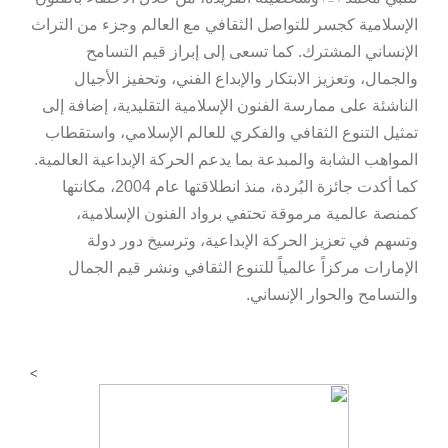
الإسلامية كجسر للتواصل الثقافي مع العالم وجزء من التراث
الإنساني المشترك. كما تسعى إلى إبراز قيم التسامح
والجمال، وتعزيز الابتكار والإبداع الفني، وتحفيز الأجيال
الناشئة على ممارسة الفنون الإسلامية التقليدية، إضافة إلى
تمثيل التنوع الثقافي والفكري للعالم الإسلامي، واستقطاب
المواهب الشابة والمبدعة بما يدعم الحركة الإبداعية العالمية.
كما أكدت جائزة البُردة، منذ انطلاقتها عام 2004، مكانتها
كمنصة عالمية مرموقة تحتفي برواد الفنون الإسلامية،
وتسهم في تعزيز الحركة الإبداعية، وترسيخ دور دولة
الإمارات مركزاً عالمياً للتنوع الثقافي ونشر قيم الجمال
والتسامح والحوار الإنساني.
>